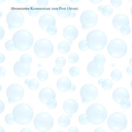
Abonnieren
Kommentare zum Post (Atom)