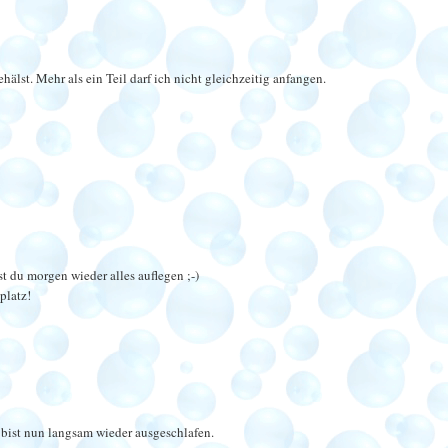
hälst. Mehr als ein Teil darf ich nicht gleichzeitig anfangen.
st du morgen wieder alles auflegen ;-)
platz!
 bist nun langsam wieder ausgeschlafen.